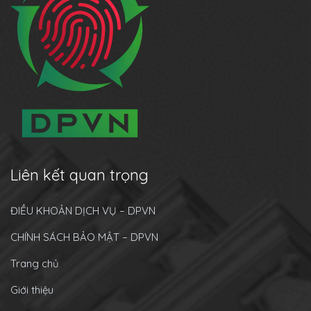
Liên kết quan trọng
ĐIỀU KHOẢN DỊCH VỤ – DPVN
CHÍNH SÁCH BẢO MẬT – DPVN
Trang chủ
Giới thiệu