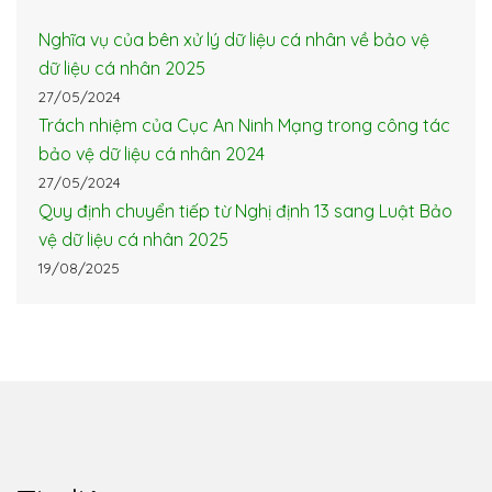
Nghĩa vụ của bên xử lý dữ liệu cá nhân về bảo vệ
dữ liệu cá nhân 2025
27/05/2024
Trách nhiệm của Cục An Ninh Mạng trong công tác
bảo vệ dữ liệu cá nhân 2024
27/05/2024
Quy định chuyển tiếp từ Nghị định 13 sang Luật Bảo
vệ dữ liệu cá nhân 2025
19/08/2025