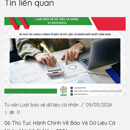
Tin liên quan
Tư vấn Luật bảo vệ dữ liệu cá nhân
09/03/2026
0
06 Thủ Tục Hành Chính Về Bảo Vệ Dữ Liệu Cá