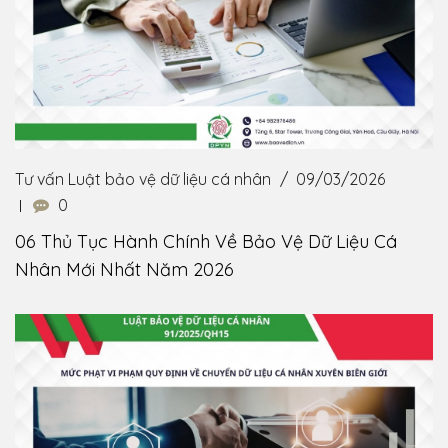
Tư vấn Luật bảo vệ dữ liệu cá nhân
09/03/2026
0
06 Thủ Tục Hành Chính Về Bảo Vệ Dữ Liệu Cá
Nhân Mới Nhất Năm 2026