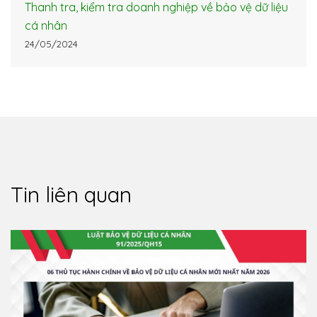
Thanh tra, kiểm tra doanh nghiệp về bảo vệ dữ liệu
cá nhân
24/05/2024
Tin liên quan